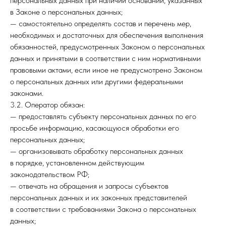
персональных данных при наличии оснований, указанных
в Законе о персональных данных;
— самостоятельно определять состав и перечень мер,
необходимых и достаточных для обеспечения выполнения
обязанностей, предусмотренных Законом о персональных
данных и принятыми в соответствии с ним нормативными
правовыми актами, если иное не предусмотрено Законом
о персональных данных или другими федеральными
законами.
3.2. Оператор обязан:
— предоставлять субъекту персональных данных по его
просьбе информацию, касающуюся обработки его
персональных данных;
— организовывать обработку персональных данных
в порядке, установленном действующим
законодательством РФ;
— отвечать на обращения и запросы субъектов
персональных данных и их законных представителей
в соответствии с требованиями Закона о персональных
данных;