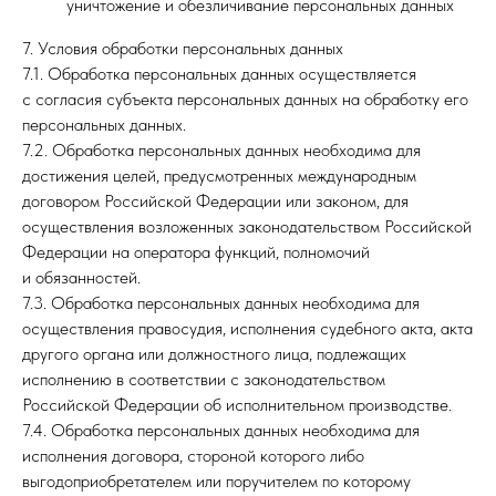
уничтожение и обезличивание персональных данных
7. Условия обработки персональных данных
7.1. Обработка персональных данных осуществляется
с согласия субъекта персональных данных на обработку его
персональных данных.
7.2. Обработка персональных данных необходима для
достижения целей, предусмотренных международным
договором Российской Федерации или законом, для
осуществления возложенных законодательством Российской
Федерации на оператора функций, полномочий
и обязанностей.
7.3. Обработка персональных данных необходима для
осуществления правосудия, исполнения судебного акта, акта
другого органа или должностного лица, подлежащих
исполнению в соответствии с законодательством
Российской Федерации об исполнительном производстве.
7.4. Обработка персональных данных необходима для
исполнения договора, стороной которого либо
выгодоприобретателем или поручителем по которому