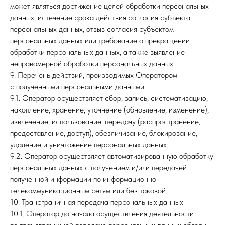
может являться достижение целей обработки персональных
данных, истечение срока действия согласия субъекта
персональных данных, отзыв согласия субъектом
персональных данных или требование о прекращении
обработки персональных данных, а также выявление
неправомерной обработки персональных данных.
9. Перечень действий, производимых Оператором
с полученными персональными данными
9.1. Оператор осуществляет сбор, запись, систематизацию,
накопление, хранение, уточнение (обновление, изменение),
извлечение, использование, передачу (распространение,
предоставление, доступ), обезличивание, блокирование,
удаление и уничтожение персональных данных.
9.2. Оператор осуществляет автоматизированную обработку
персональных данных с получением и/или передачей
полученной информации по информационно-
телекоммуникационным сетям или без таковой.
10. Трансграничная передача персональных данных
10.1. Оператор до начала осуществления деятельности