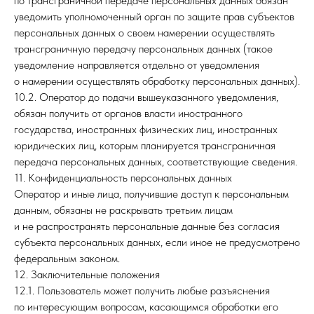
по трансграничной передаче персональных данных обязан
уведомить уполномоченный орган по защите прав субъектов
персональных данных о своем намерении осуществлять
трансграничную передачу персональных данных (такое
уведомление направляется отдельно от уведомления
о намерении осуществлять обработку персональных данных).
10.2. Оператор до подачи вышеуказанного уведомления,
обязан получить от органов власти иностранного
государства, иностранных физических лиц, иностранных
юридических лиц, которым планируется трансграничная
передача персональных данных, соответствующие сведения.
11. Конфиденциальность персональных данных
Оператор и иные лица, получившие доступ к персональным
данным, обязаны не раскрывать третьим лицам
и не распространять персональные данные без согласия
субъекта персональных данных, если иное не предусмотрено
федеральным законом.
12. Заключительные положения
12.1. Пользователь может получить любые разъяснения
по интересующим вопросам, касающимся обработки его