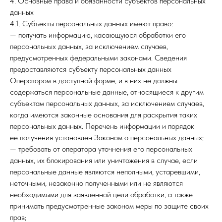
4. Основные права и обязанности субъектов персональных
данных
4.1. Субъекты персональных данных имеют право:
— получать информацию, касающуюся обработки его
персональных данных, за исключением случаев,
предусмотренных федеральными законами. Сведения
предоставляются субъекту персональных данных
Оператором в доступной форме, и в них не должны
содержаться персональные данные, относящиеся к другим
субъектам персональных данных, за исключением случаев,
когда имеются законные основания для раскрытия таких
персональных данных. Перечень информации и порядок
ее получения установлен Законом о персональных данных;
— требовать от оператора уточнения его персональных
данных, их блокирования или уничтожения в случае, если
персональные данные являются неполными, устаревшими,
неточными, незаконно полученными или не являются
необходимыми для заявленной цели обработки, а также
принимать предусмотренные законом меры по защите своих
прав;