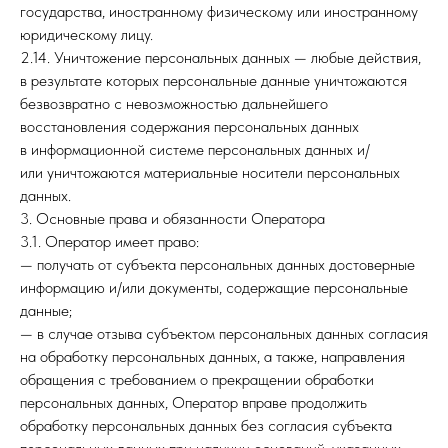
государства, иностранному физическому или иностранному
юридическому лицу.
2.14. Уничтожение персональных данных — любые действия,
в результате которых персональные данные уничтожаются
безвозвратно с невозможностью дальнейшего
восстановления содержания персональных данных
в информационной системе персональных данных и/
или уничтожаются материальные носители персональных
данных.
3. Основные права и обязанности Оператора
3.1. Оператор имеет право:
— получать от субъекта персональных данных достоверные
информацию и/или документы, содержащие персональные
данные;
— в случае отзыва субъектом персональных данных согласия
на обработку персональных данных, а также, направления
обращения с требованием о прекращении обработки
персональных данных, Оператор вправе продолжить
обработку персональных данных без согласия субъекта