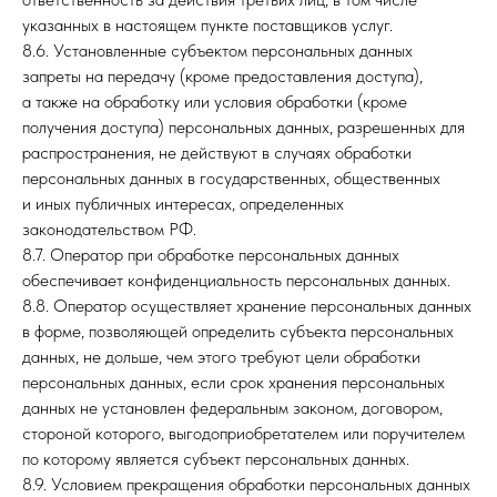
указанных в настоящем пункте поставщиков услуг.
8.6. Установленные субъектом персональных данных
запреты на передачу (кроме предоставления доступа),
а также на обработку или условия обработки (кроме
получения доступа) персональных данных, разрешенных для
распространения, не действуют в случаях обработки
персональных данных в государственных, общественных
и иных публичных интересах, определенных
законодательством РФ.
8.7. Оператор при обработке персональных данных
обеспечивает конфиденциальность персональных данных.
8.8. Оператор осуществляет хранение персональных данных
в форме, позволяющей определить субъекта персональных
данных, не дольше, чем этого требуют цели обработки
персональных данных, если срок хранения персональных
данных не установлен федеральным законом, договором,
стороной которого, выгодоприобретателем или поручителем
по которому является субъект персональных данных.
8.9. Условием прекращения обработки персональных данных