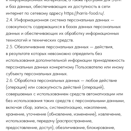
и баз данных, обеспечивающих их доступность в сети
интернет по сетевому адресу https://harris-food.ru/.
2.4. Информационная система персональных данных —
совокупность содержащихся в базах данных персональных
данных и обеспечивающих их обработку информационных
технологий и технических средств.
2.5. Обезличивание персональных данных — действия,
в результате которых невозможно определить без
использования дополнительной информации принадлежность
персональных данных конкретному Пользователю или иному
субъекту персональных данных.
2.6. Обработка персональных данных — любое действие
(операция) или совокупность действий (операций),
совершаемых с использованием средств автоматизации или
без использования таких средств с персональными данными,
включая сбор, запись, систематизацию, накопление,
хранение, уточнение (обновление, изменение), извлечение,
использование, передачу (распространение,
предоставление, доступ), обезличивание, блокирование,