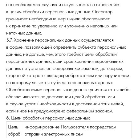
а в необходимых случаях и актуальность по отношению
к целям обработки персональных данных. Оператор
принимает необходимые меры и/или обеспечивает
их принятие по удалению или уточнению неполных или
неточных данных.
5.7. Хранение персональных данных осуществляется
в форме, позволяющей определить субъекта персональных
данных, не дольше, чем этого требуют цели обработки
персональных данных, если срок хранения персональных
данных не установлен федеральным законом, договором,
стороной которого, выгодоприобретателем или поручителем
по которому является субъект персональных данных.
Обрабатываемые персональные данные уничтожаются либо
обезличиваются по достижении целей обработки или
в случае утраты необходимости в достижении этих целей,
если иное не предусмотрено федеральным законом.
6. Цели обработки персональных данных
Цель
информирование Пользователя посредством
обраб
отправки электронных писем