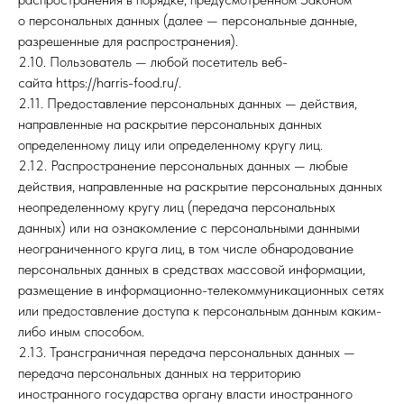
о персональных данных (далее — персональные данные,
разрешенные для распространения).
2.10. Пользователь — любой посетитель веб-
сайта https://harris-food.ru/.
2.11. Предоставление персональных данных — действия,
направленные на раскрытие персональных данных
определенному лицу или определенному кругу лиц.
2.12. Распространение персональных данных — любые
действия, направленные на раскрытие персональных данных
неопределенному кругу лиц (передача персональных
данных) или на ознакомление с персональными данными
неограниченного круга лиц, в том числе обнародование
персональных данных в средствах массовой информации,
размещение в информационно-телекоммуникационных сетях
или предоставление доступа к персональным данным каким-
либо иным способом.
2.13. Трансграничная передача персональных данных —
передача персональных данных на территорию
иностранного государства органу власти иностранного