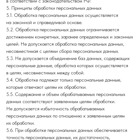
в соответствии с законодательством РФ.
5. Принципы обработки персональных данных
5.1. Обработка персональных данных осуществляется
на законной и справедливой основе.
5.2. Обработка персональных данных ограничивается
достижением конкретных, заранее определенных и законных
целей. Не допускается обработка персональных данных,
несовместимая с целями сбора персональных данных.
5.3. Не допускается объединение баз данных, содержащих
персональные данные, обработка которых осуществляется
в целях, несовместимых между собой.
5.4. Обработке подлежат только персональные данные,
которые отвечают целям их обработки.
5.5. Содержание и объем обрабатываемых персональных
данных соответствуют заявленным целям обработки.
Не допускается избыточность обрабатываемых
персональных данных по отношению к заявленным целям
их обработки.
5.6. При обработке персональных данных обеспечивается
точность персональных данных, их достаточность,