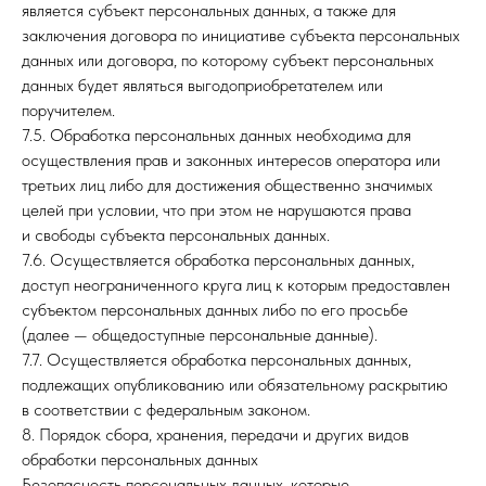
является субъект персональных данных, а также для
заключения договора по инициативе субъекта персональных
данных или договора, по которому субъект персональных
данных будет являться выгодоприобретателем или
поручителем.
7.5. Обработка персональных данных необходима для
осуществления прав и законных интересов оператора или
третьих лиц либо для достижения общественно значимых
целей при условии, что при этом не нарушаются права
и свободы субъекта персональных данных.
7.6. Осуществляется обработка персональных данных,
доступ неограниченного круга лиц к которым предоставлен
субъектом персональных данных либо по его просьбе
(далее — общедоступные персональные данные).
7.7. Осуществляется обработка персональных данных,
подлежащих опубликованию или обязательному раскрытию
в соответствии с федеральным законом.
8. Порядок сбора, хранения, передачи и других видов
обработки персональных данных
Безопасность персональных данных, которые