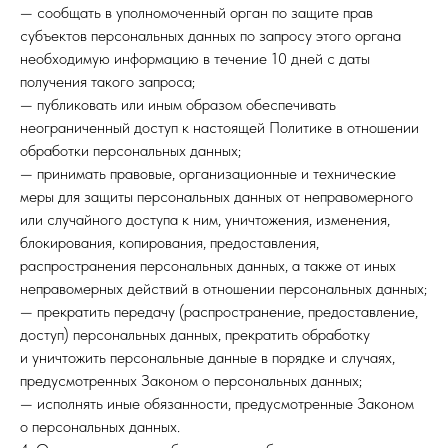
— сообщать в уполномоченный орган по защите прав
субъектов персональных данных по запросу этого органа
необходимую информацию в течение 10 дней с даты
получения такого запроса;
— публиковать или иным образом обеспечивать
неограниченный доступ к настоящей Политике в отношении
обработки персональных данных;
— принимать правовые, организационные и технические
меры для защиты персональных данных от неправомерного
или случайного доступа к ним, уничтожения, изменения,
блокирования, копирования, предоставления,
распространения персональных данных, а также от иных
неправомерных действий в отношении персональных данных;
— прекратить передачу (распространение, предоставление,
доступ) персональных данных, прекратить обработку
и уничтожить персональные данные в порядке и случаях,
предусмотренных Законом о персональных данных;
— исполнять иные обязанности, предусмотренные Законом
о персональных данных.