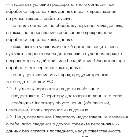
— выдвигать условие предварительного согласия при
обработке персональных данных в целях продвижения
на рынке товаров, работ и услуг;
— на отзыв согласия на обработку персональных данных,
а также, на направление требования о прекращении
обработки персональных данных;
— обжаловать в уполномоченный орган по защите прав
субъектов персональных данных или в судебном порядке
неправомерные действия или бездействие Оператора при
обработке его персональных данных;
— на осуществление иных прав, предусмотренных
законодательством РФ.
4.2. Субъекты персональных данных обязаны:
— предоставлять Оператору достоверные данные о себе;
— сообщать Оператору об уточнении (обновлении,
изменении) своих персональных данных.
4.3. Лица, передавшие Оператору недостоверные сведения
о себе, либо сведения о другом субъекте персональных
данных без согласия последнего, несут ответственность