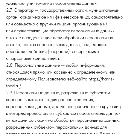
удаление, уничтожение персональных данных.
2.7. Оператор — государственный орган, муниципальный
орган, юридическое или физическое лицо, самостоятельно
или совместно с другими лицами организующие и/
или осуществляющие обработку персональных данных,
а также определяющие цели обработки персональных
данных, состав персональных данных, подлежащих
обработке, действия (операции), совершаемые
с персональными данными.
2.8. Персональные данные — любая информация,
относящаяся прямо или косвенно к определенному или
определяемому Пользователю веб-сайта https://harris-
food.ru/.
2.9. Персональные данные, разрешенные субъектом
персональных данных для распространения, —
персональные данные, доступ неограниченного круга лиц
к которым предоставлен субъектом персональных данных
путем дачи согласия на обработку персональных данных,
разрешенных субъектом персональных данных для
распространения в порядке, предусмотренном Законом