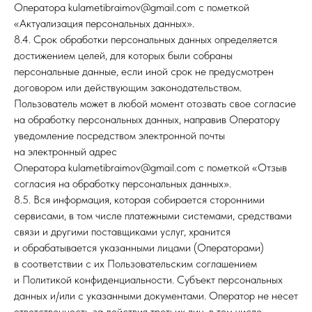
Оператора kulametibraimov@gmail.com с пометкой
«Актуализация персональных данных».
8.4. Срок обработки персональных данных определяется
достижением целей, для которых были собраны
персональные данные, если иной срок не предусмотрен
договором или действующим законодательством.
Пользователь может в любой момент отозвать свое согласие
на обработку персональных данных, направив Оператору
уведомление посредством электронной почты
на электронный адрес
Оператора kulametibraimov@gmail.com с пометкой «Отзыв
согласия на обработку персональных данных».
8.5. Вся информация, которая собирается сторонними
сервисами, в том числе платежными системами, средствами
связи и другими поставщиками услуг, хранится
и обрабатывается указанными лицами (Операторами)
в соответствии с их Пользовательским соглашением
и Политикой конфиденциальности. Субъект персональных
данных и/или с указанными документами. Оператор не несет
ответственность за действия третьих лиц, в том числе