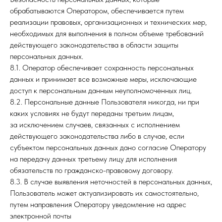
обрабатываются Оператором, обеспечивается путем
реализации правовых, организационных и технических мер,
необходимых для выполнения в полном объеме требований
действующего законодательства в области защиты
персональных данных.
8.1. Оператор обеспечивает сохранность персональных
данных и принимает все возможные меры, исключающие
доступ к персональным данным неуполномоченных лиц.
8.2. Персональные данные Пользователя никогда, ни при
каких условиях не будут переданы третьим лицам,
за исключением случаев, связанных с исполнением
действующего законодательства либо в случае, если
субъектом персональных данных дано согласие Оператору
на передачу данных третьему лицу для исполнения
обязательств по гражданско-правовому договору.
8.3. В случае выявления неточностей в персональных данных,
Пользователь может актуализировать их самостоятельно,
путем направления Оператору уведомление на адрес
электронной почты