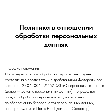
Политика в отношении
обработки персональных
данных
1. Общие положения
Настоящая политика обработки персональных данных
составлена в соответствии с требованиями Федерального
закона от 27.07.2006. № 152-ФЗ «О персональных данных»
(далее — Закон о персональных данных) и определяет
порядок обработки персональных данных и меры
по обеспечению безопасности персональных данных,
предпринимаемые Harris Food (далее — Оператор).