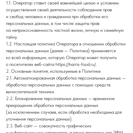
1.1. Оператор ставит своей важнейшей целью и условием
осуществления своей деятельности соблюдение прав
и свобод человека и гражданина при обработке его
персональных данных, в том числе защиты прав
на неприкосновенность частной жизни, личную и семейную
тайну.
1.2. Настоящая политика Оператора в отношении обработки
персональных данных (далее — Политика) применяется
ко всей информации, которую Оператор может получить
о посетителях веб-сайта https://harris-food.ru/.
2. Основные понятия, используемые в Политике
2.1. Автоматизированная обработка персональных данных —
обработка персональных данных с помощью средств
вычислительной техники.
2.2. Блокирование персональных данных — временное
прекращение обработки персональных данных
(за исключением случаев, если обработка необходима для
уточнения персональных данных).
2.3. Веб-сайт — совокупность графических
и информационных материалов, а также программ для ЭВМ